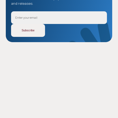
and releases.